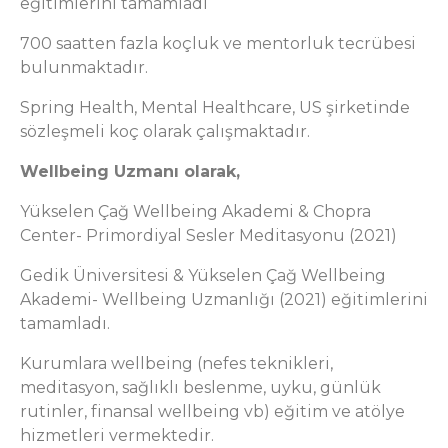
eğitimlerini tamamladı
700 saatten fazla koçluk ve mentorluk tecrübesi
bulunmaktadır.
Spring Health, Mental Healthcare, US şirketinde
sözleşmeli koç olarak çalışmaktadır.
Wellbeing Uzmanı olarak,
Yükselen Çağ Wellbeing Akademi & Chopra
Center- Primordiyal Sesler Meditasyonu (2021)
Gedik Üniversitesi & Yükselen Çağ Wellbeing
Akademi- Wellbeing Uzmanlığı (2021) eğitimlerini
tamamladı.
Kurumlara wellbeing (nefes teknikleri,
meditasyon, sağlıklı beslenme, uyku, günlük
rutinler, finansal wellbeing vb) eğitim ve atölye
hizmetleri vermektedir.