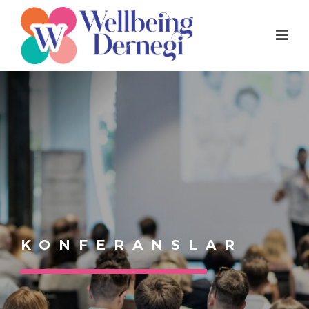
KONFERANSLAR