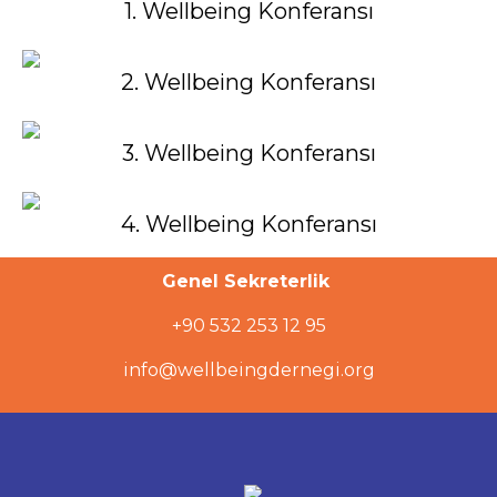
1. Wellbeing Konferansı
2. Wellbeing Konferansı
3. Wellbeing Konferansı
4. Wellbeing Konferansı
Genel Sekreterlik
+90 532 253 12 95
info@wellbeingdernegi.org