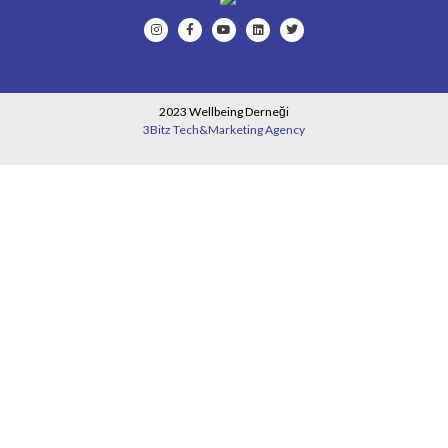
2023 Wellbeing Derneği
3Bitz Tech&Marketing Agency