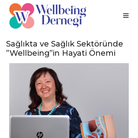
Sağlıkta ve Sağlık Sektöründe
”Wellbeing”in Hayati Önemi