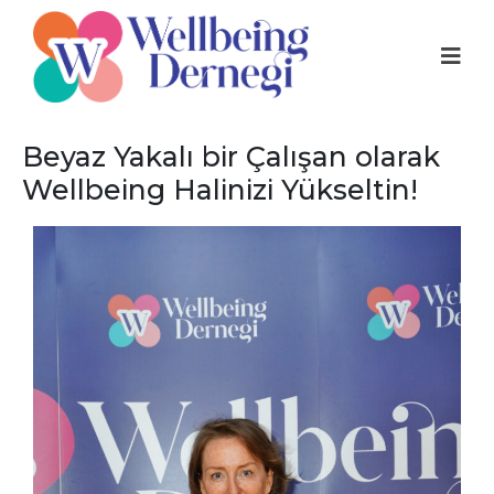
Beyaz Yakalı bir Çalışan olarak
Wellbeing Halinizi Yükseltin!