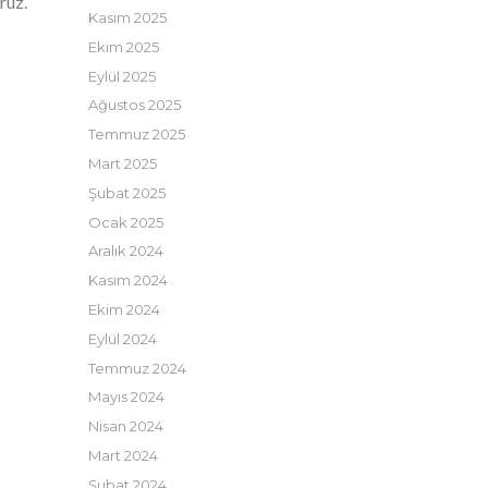
ruz.
Kasım 2025
Ekim 2025
Eylül 2025
Ağustos 2025
Temmuz 2025
Mart 2025
Şubat 2025
Ocak 2025
Aralık 2024
Kasım 2024
Ekim 2024
Eylül 2024
Temmuz 2024
Mayıs 2024
Nisan 2024
Mart 2024
Şubat 2024