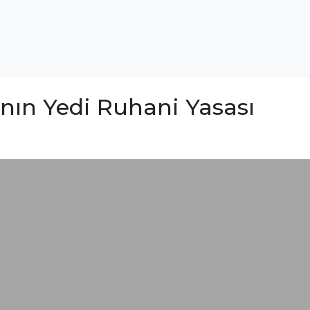
’nın Yedi Ruhani Yasası