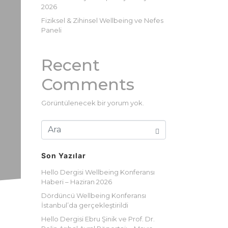
2026
Fiziksel & Zihinsel Wellbeing ve Nefes
Paneli
Recent
Comments
Görüntülenecek bir yorum yok.
Son Yazılar
Hello Dergisi Wellbeing Konferansı
Haberi – Haziran 2026
Dördüncü Wellbeing Konferansı
İstanbul’da gerçekleştirildi
Hello Dergisi Ebru Şinik ve Prof. Dr.