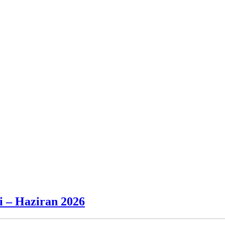
i – Haziran 2026